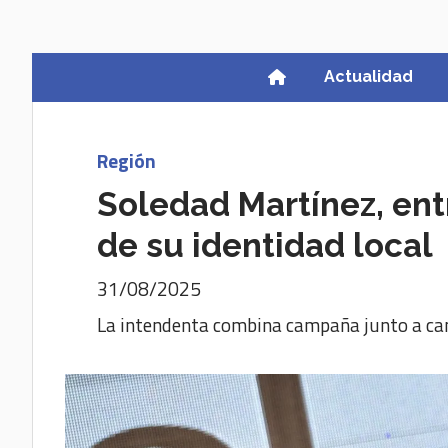
Actualidad
Región
Soledad Martínez, ent
de su identidad local
31/08/2025
La intendenta combina campaña junto a cand