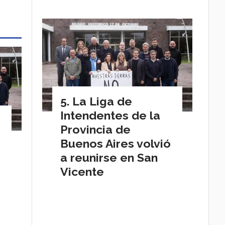
La Liga de
Intendentes de la
Provincia de
Buenos Aires volvió
a reunirse en San
Vicente