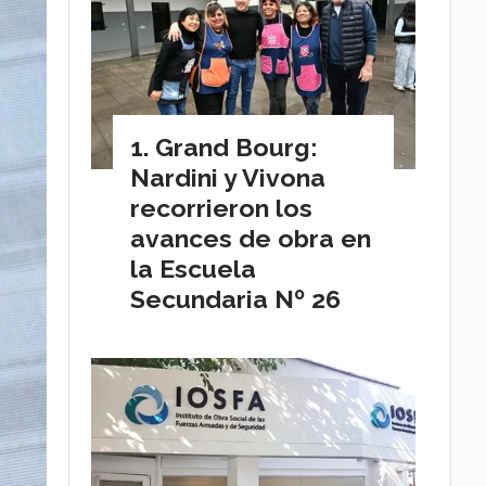
Grand Bourg:
Nardini y Vivona
recorrieron los
avances de obra en
la Escuela
Secundaria Nº 26