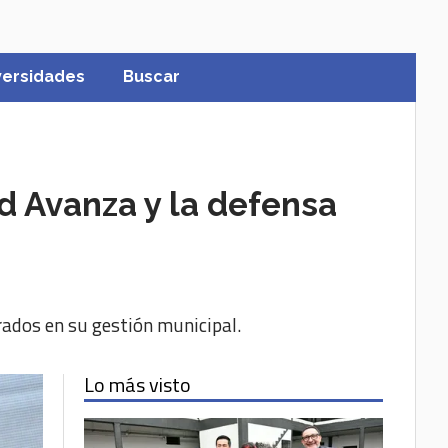
versidades
Buscar
d Avanza y la defensa
ados en su gestión municipal.
Lo más visto