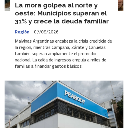
La mora golpea al norte y
oeste: Municipios superan el
31% y crece la deuda familiar
Región
07/08/2026
Malvinas Argentinas encabeza la crisis crediticia de
la región, mientras Campana, Zárate y Cañuelas
también superan ampliamente el promedio
nacional. La caída de ingresos empuja a miles de
familias a financiar gastos básicos.