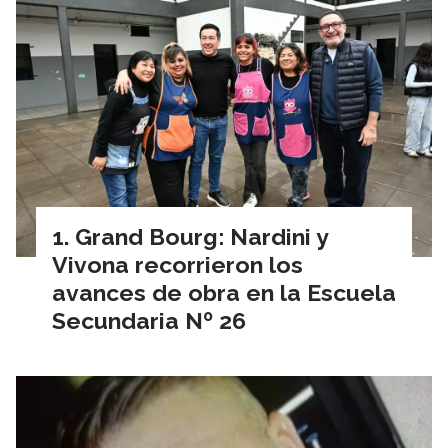
Grand Bourg: Nardini y
Vivona recorrieron los
avances de obra en la Escuela
Secundaria Nº 26