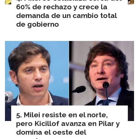
60% de rechazo y crece la
demanda de un cambio total
de gobierno
Milei resiste en el norte,
pero Kicillof avanza en Pilar y
domina el oeste del