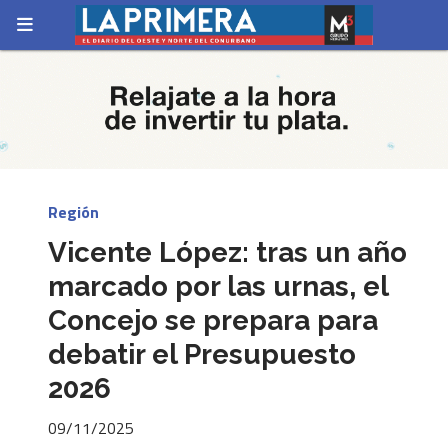
Región
Vicente López: tras un año
marcado por las urnas, el
Concejo se prepara para
debatir el Presupuesto
2026
09/11/2025