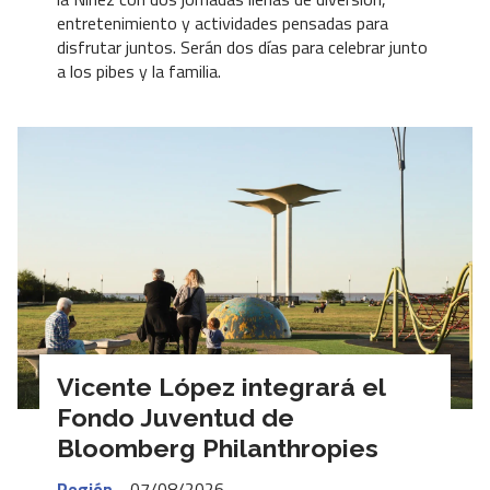
entretenimiento y actividades pensadas para
disfrutar juntos. Serán dos días para celebrar junto
a los pibes y la familia.
Vicente López integrará el
Fondo Juventud de
Bloomberg Philanthropies
Región
07/08/2026