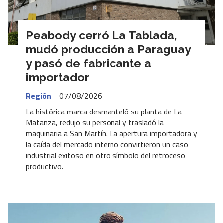
Peabody cerró La Tablada,
mudó producción a Paraguay
y pasó de fabricante a
importador
Región
07/08/2026
La histórica marca desmanteló su planta de La
Matanza, redujo su personal y trasladó la
maquinaria a San Martín. La apertura importadora y
la caída del mercado interno convirtieron un caso
industrial exitoso en otro símbolo del retroceso
productivo.