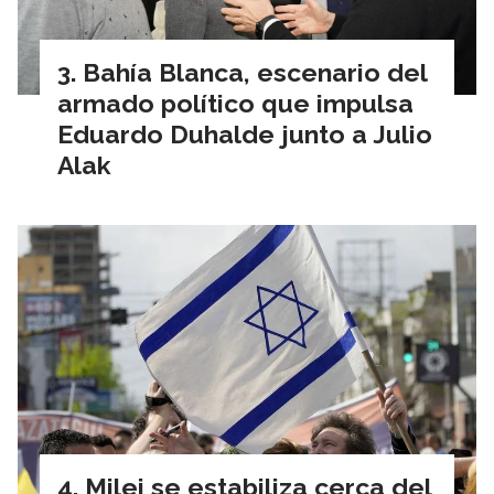
Bahía Blanca, escenario del
armado político que impulsa
Eduardo Duhalde junto a Julio
Alak
Milei se estabiliza cerca del