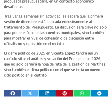
propuesta presupuestaria, en un contexto económico
desafiante.
Tras varias semanas sin actividad, se espera que la primera
sesión de diciembre esté dedicada exclusivamente al
tratamiento del Presupuesto. La discusión será clave no solo
para poner el foco en las cuentas municipales, sino también
para mostrar el nivel de cohesión o de discusión entre
oficialismo y oposición en el recinto.
El cierre político de 2025 en Vicente López tendrá así un
capítulo vital: el análisis y votación del Presupuesto 2026,
que no solo definirá la hoja de ruta de la gestión de Martínez,
sino también el clima político con el que se inicia un nuevo
ciclo político en el distrito.