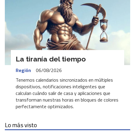
La tiranía del tiempo
Región
06/08/2026
Tenemos calendarios sincronizados en múltiples
dispositivos, notificaciones inteligentes que
calculan cuándo salir de casa y aplicaciones que
transforman nuestras horas en bloques de colores
perfectamente optimizados.
Lo más visto