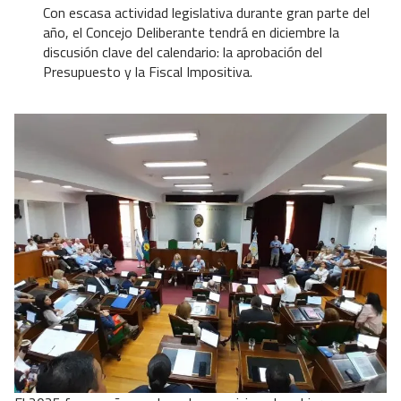
Con escasa actividad legislativa durante gran parte del
año, el Concejo Deliberante tendrá en diciembre la
discusión clave del calendario: la aprobación del
Presupuesto y la Fiscal Impositiva.