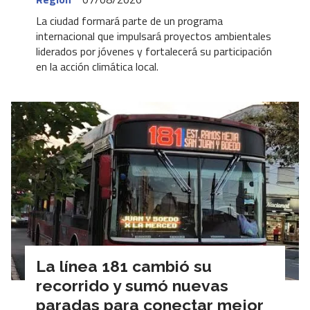
La ciudad formará parte de un programa
internacional que impulsará proyectos ambientales
liderados por jóvenes y fortalecerá su participación
en la acción climática local.
La línea 181 cambió su
recorrido y sumó nuevas
paradas para conectar mejor