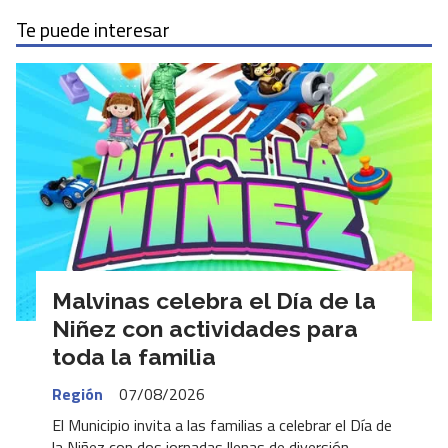
Te puede interesar
Malvinas celebra el Día de la
Niñez con actividades para
toda la familia
Región
07/08/2026
El Municipio invita a las familias a celebrar el Día de
la Niñez con dos jornadas llenas de diversión,