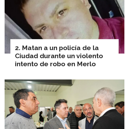
Matan a un policía de la
Ciudad durante un violento
intento de robo en Merlo