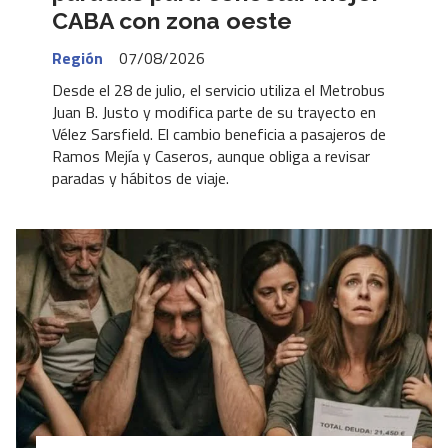
CABA con zona oeste
Región
07/08/2026
Desde el 28 de julio, el servicio utiliza el Metrobus
Juan B. Justo y modifica parte de su trayecto en
Vélez Sarsfield. El cambio beneficia a pasajeros de
Ramos Mejía y Caseros, aunque obliga a revisar
paradas y hábitos de viaje.